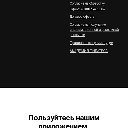
Согласие на обработку
персональных данных
Договор оферта
Согласие на получение
информационной и рекламной
рассылки
Правила посещения студии
АКАДЕМИЯ ПИЛАТЕСА
Пользуйтесь нашим
приложением.