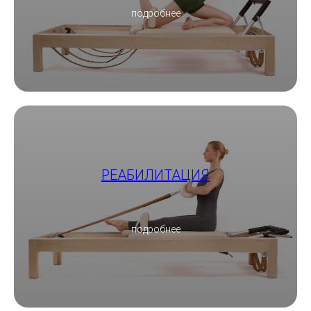
подробнее
РЕАБИЛИТАЦИЯ
подробнее