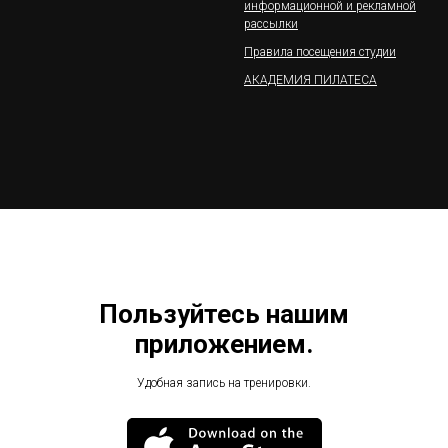
информационной и рекламной
рассылки
Правила посещения студии
АКАДЕМИЯ ПИЛАТЕСА
Пользуйтесь нашим
приложением.
Удобная запись на тренировки.