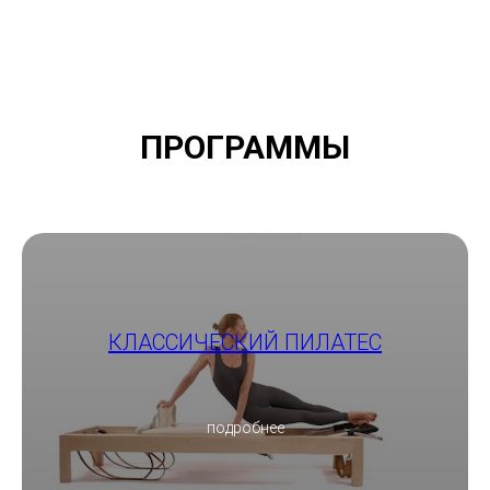
ПРОГРАММЫ
КЛАССИЧЕСКИЙ ПИЛАТЕС
подробнее