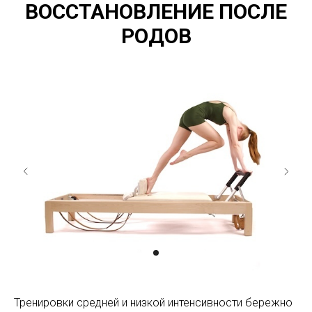
ВОССТАНОВЛЕНИЕ ПОСЛЕ
РОДОВ
Тренировки средней и низкой интенсивности бережно