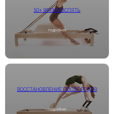
50+ ВРЕМЯ ВСПЯТЬ
подробнее
ВОССТАНОВЛЕНИЕ ПОСЛЕ РОДОВ
подробнее