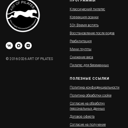
ПРОГРАММЫ
Классический пилатес
Коррекция осанки
50+ Время вспять
Восстановление после родов
Реабилитация
Мини группы
Снижение веса
© 2016-2026 ART OF PILATES
Пилатес для беременных
ПОЛЕЗНЫЕ ССЫЛКИ
Политика конфиденциальности
Политика обработки cookie
Согласие на обработку
персональных данных
Договор оферта
Согласие на получение