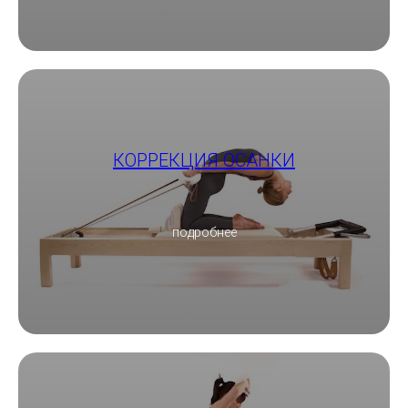
КОРРЕКЦИЯ ОСАНКИ
подробнее