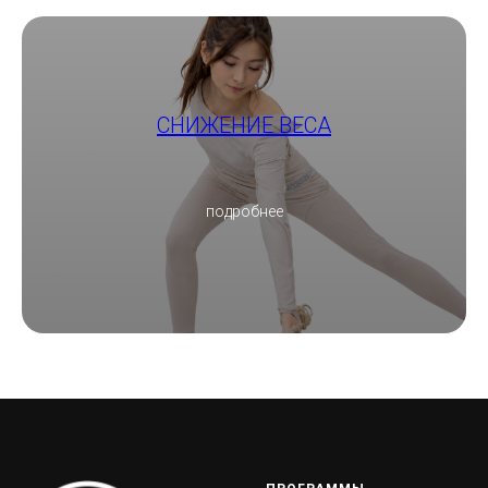
СНИЖЕНИЕ ВЕСА
подробнее