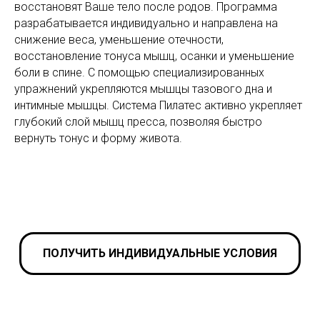
восстановят Ваше тело после родов. Программа
разрабатывается индивидуально и направлена на
снижение веса, уменьшение отечности,
восстановление тонуса мышц, осанки и уменьшение
боли в спине. С помощью специализированных
упражнений укрепляются мышцы тазового дна и
интимные мышцы. Система Пилатес активно укрепляет
глубокий слой мышц пресса, позволяя быстро
вернуть тонус и форму живота.
ПОЛУЧИТЬ ИНДИВИДУАЛЬНЫЕ УСЛОВИЯ