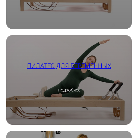
ПИЛАТЕС ДЛЯ БЕРЕМЕННЫХ
подробнее